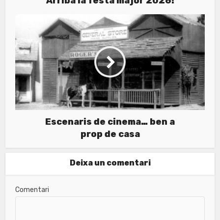
Arriba la festa major 2026!
Escenaris de cinema… ben a
prop de casa
Deixa un comentari
Comentari