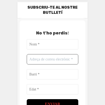
SUBSCRIU-TE AL NOSTRE
BUTLLETÍ
No t'ho perdis
!