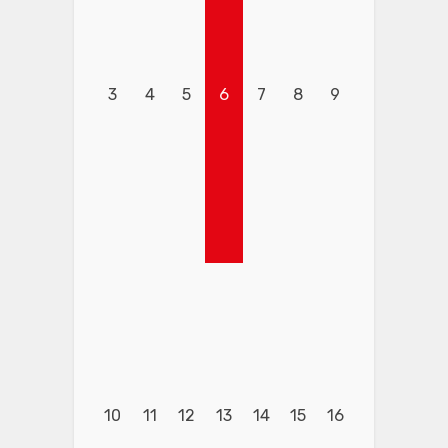
3
4
5
6
7
8
9
10
11
12
13
14
15
16