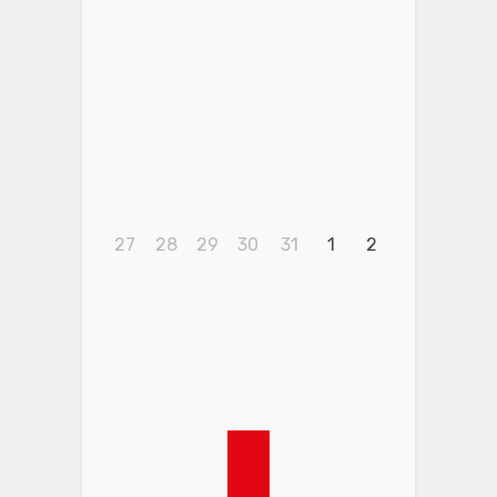
27
28
29
30
31
1
2