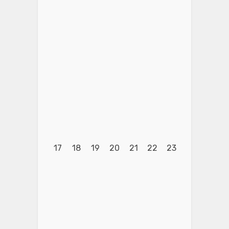
17
18
19
20
21
22
23