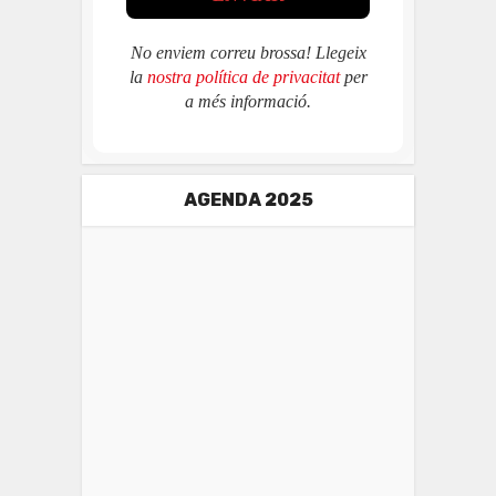
No enviem correu brossa! Llegeix
la
nostra política de privacitat
per
a més informació.
AGENDA 2025