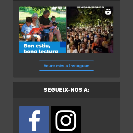
Veure més a Instagram
SEGUEIX-NOS A: