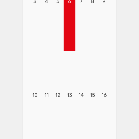
3
4
5
6
7
8
9
10
11
12
13
14
15
16