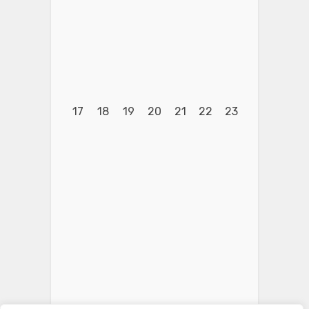
17
18
19
20
21
22
23