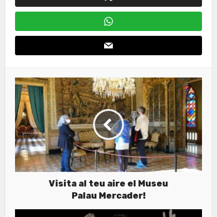
Visita al teu aire el Museu
Palau Mercader!