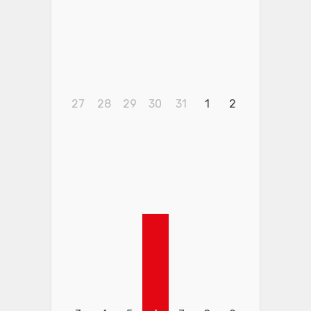
27
28
29
30
31
1
2