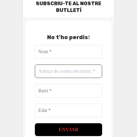
SUBSCRIU-TE AL NOSTRE
BUTLLETÍ
No t'ho perdis
!