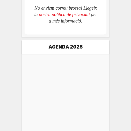
No enviem correu brossa! Llegeix
la
nostra política de privacitat
per
a més informació.
AGENDA 2025