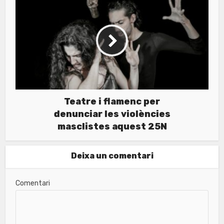
Teatre i flamenc per
denunciar les violències
masclistes aquest 25N
Deixa un comentari
Comentari