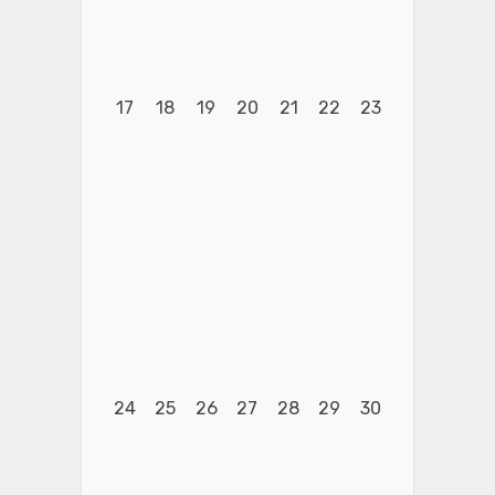
17
18
19
20
21
22
23
24
25
26
27
28
29
30