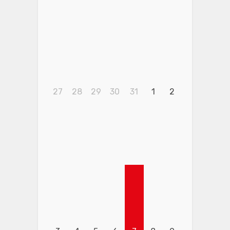
27
28
29
30
31
1
2