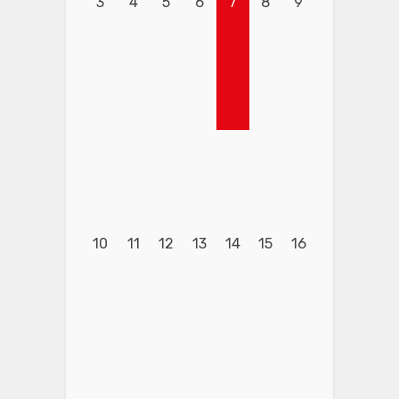
3
4
5
6
7
8
9
10
11
12
13
14
15
16