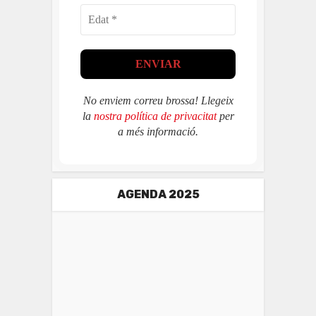
No enviem correu brossa! Llegeix
la
nostra política de privacitat
per
a més informació.
AGENDA 2025