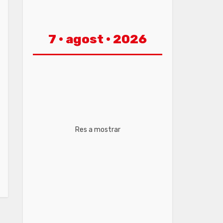
7 · agost · 2026
Res a mostrar