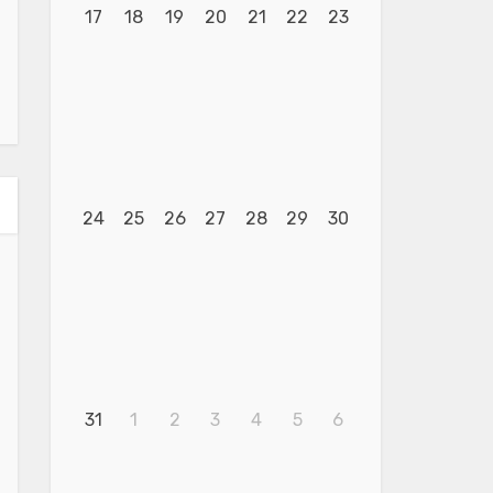
17
18
19
20
21
22
23
24
25
26
27
28
29
30
31
1
2
3
4
5
6