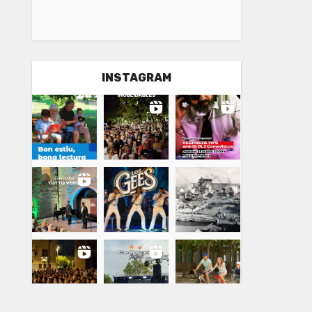
INSTAGRAM