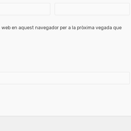
oc web en aquest navegador per a la pròxima vegada que