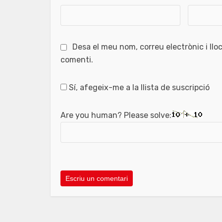
Desa el meu nom, correu electrònic i ll
comenti.
Sí, afegeix-me a la llista de suscripció
Are you human? Please solve: