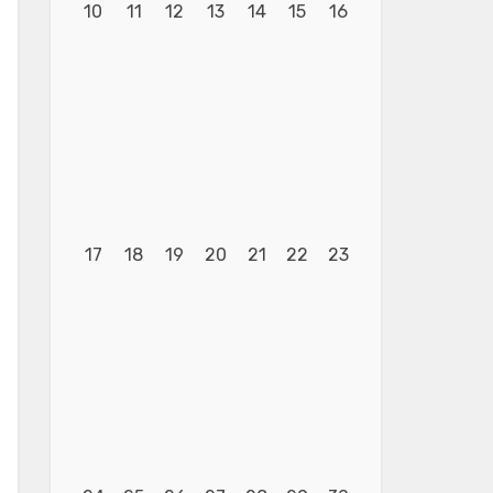
10
11
12
13
14
15
16
17
18
19
20
21
22
23