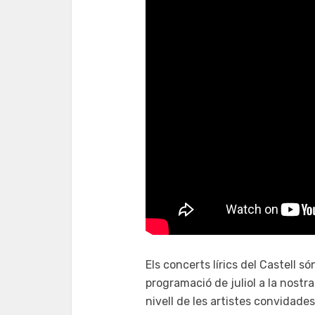
Els concerts lírics del Castell 
programació de juliol a la nostr
nivell de les artistes convidad