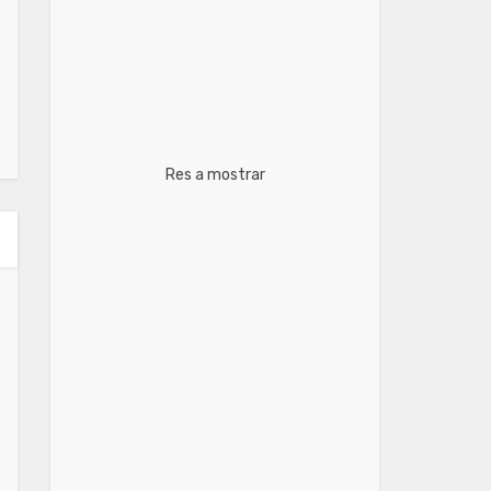
Res a mostrar