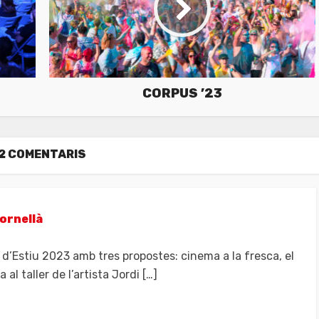
CORPUS ’23
2 COMENTARIS
Cornellà
 d’Estiu 2023 amb tres propostes: cinema a la fresca, el
 al taller de l’artista Jordi […]