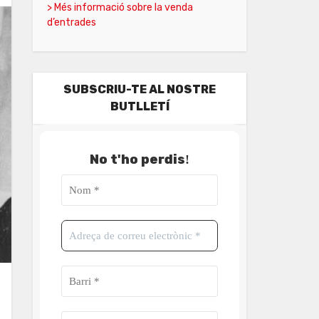
> Més informació sobre la venda
d’entrades
SUBSCRIU-TE AL NOSTRE
BUTLLETÍ
No t'ho perdis
!