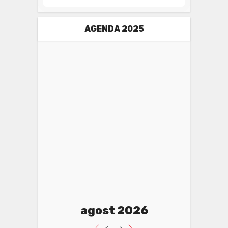
AGENDA 2025
agost 2026
<
>