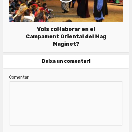
Vols col·laborar en el
Campament Oriental del Mag
Maginet?
Deixa un comentari
Comentari