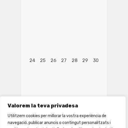
24
25
26
27
28
29
30
Valorem la teva privadesa
Utilitzem cookies per millorar la vostra experiència de
navegació, publicar anuncis o contingut personalitzats i