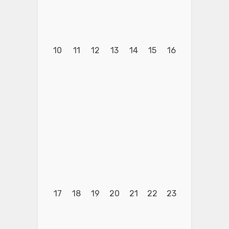
10
11
12
13
14
15
16
17
18
19
20
21
22
23