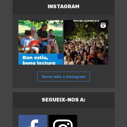
INSTAGRAM
Veure més a Instagram
SEGUEIX-NOS A: