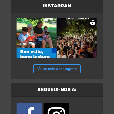
INSTAGRAM
Veure més a Instagram
SEGUEIX-NOS A: