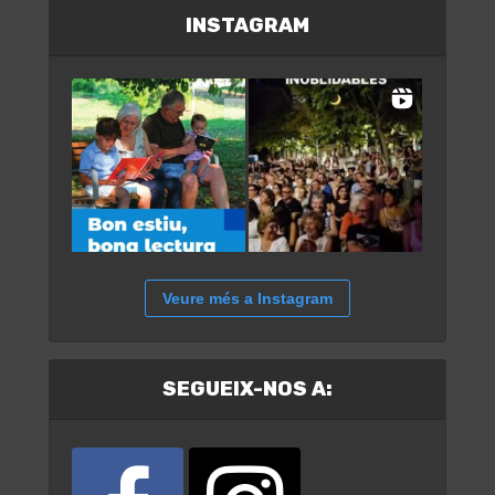
INSTAGRAM
Veure més a Instagram
SEGUEIX-NOS A: