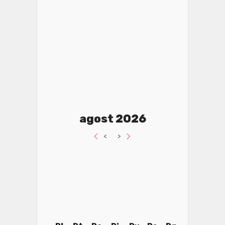
agost 2026
<
>