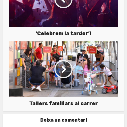
‘Celebrem la tardor’!
Tallers familiars al carrer
Deixa un comentari