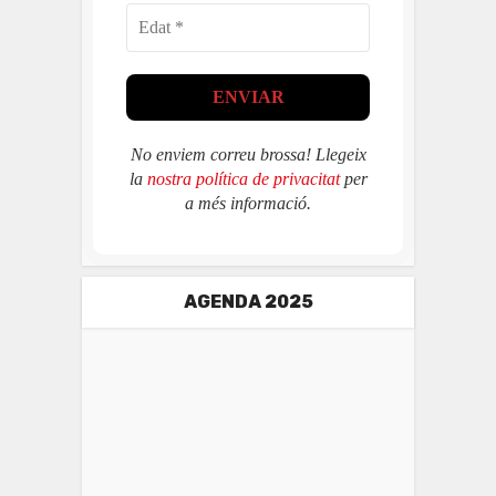
No enviem correu brossa! Llegeix
la
nostra política de privacitat
per
a més informació.
AGENDA 2025