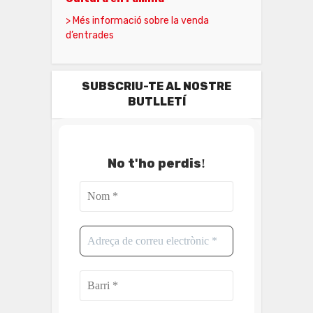
> Més informació sobre la venda
d’entrades
SUBSCRIU-TE AL NOSTRE
BUTLLETÍ
No t'ho perdis
!