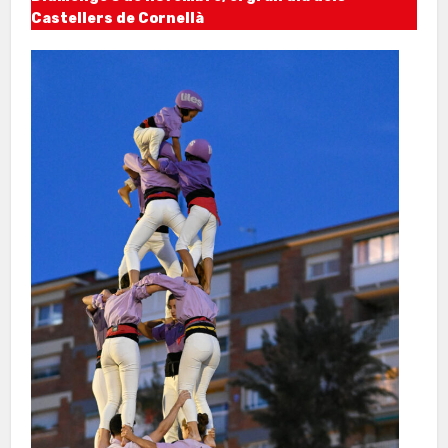
Castellers de Cornellà