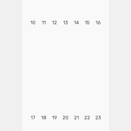
10
11
12
13
14
15
16
17
18
19
20
21
22
23