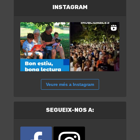
INSTAGRAM
Veure més a Instagram
SEGUEIX-NOS A: