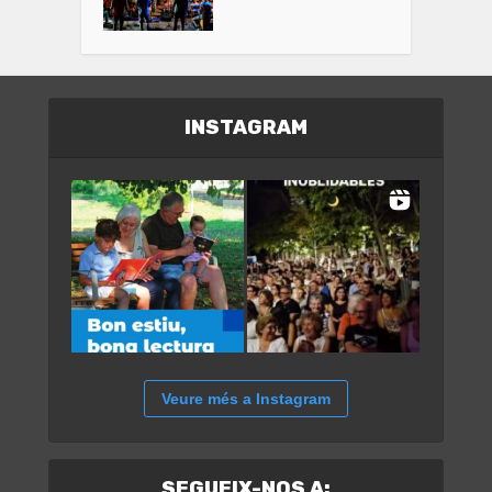
INSTAGRAM
Veure més a Instagram
SEGUEIX-NOS A: