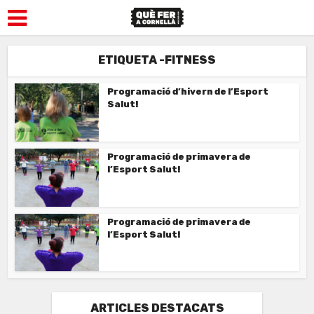
ETIQUETA -FITNESS
Programació d’hivern de l’Esport
Salut!
Programació de primavera de
l’Esport Salut!
Programació de primavera de
l’Esport Salut!
ARTICLES DESTACATS