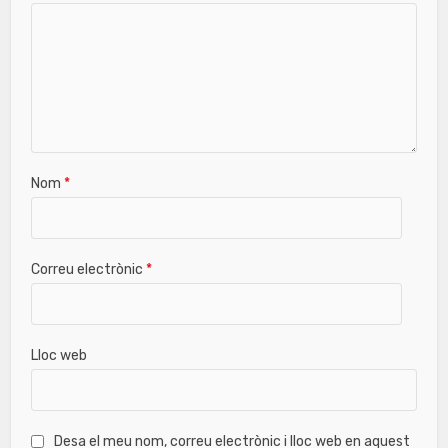
Nom
*
Correu electrònic
*
Lloc web
Desa el meu nom, correu electrònic i lloc web en aquest