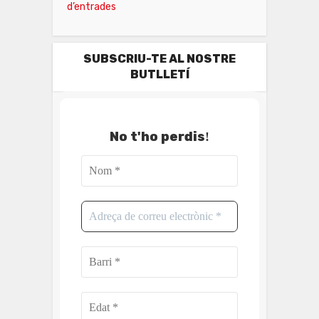
d’entrades
SUBSCRIU-TE AL NOSTRE
BUTLLETÍ
No t'ho perdis
!