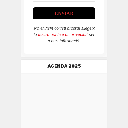
No enviem correu brossa! Llegeix
la
nostra política de privacitat
per
a més informació.
AGENDA 2025