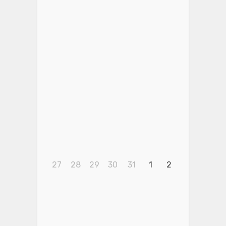
27
28
29
30
31
1
2