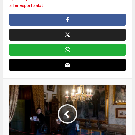
a fer esport salut