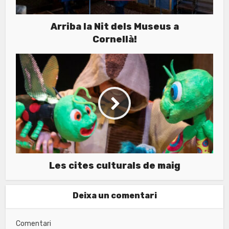
Arriba la Nit dels Museus a
Cornellà!
Les cites culturals de maig
Deixa un comentari
Comentari