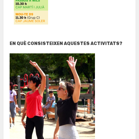
EN QUÈ CONSISTEIXEN AQUESTES ACTIVITATS?