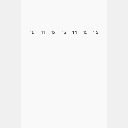
10
11
12
13
14
15
16