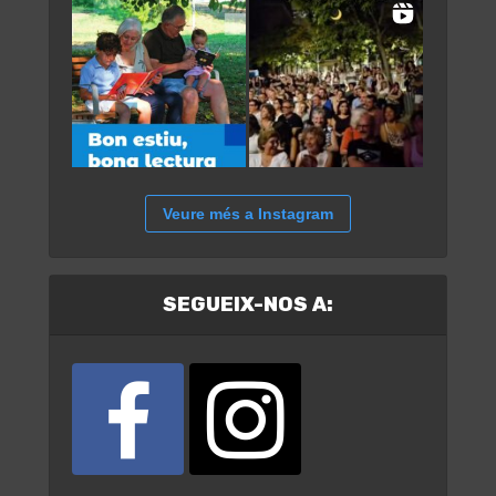
Veure més a Instagram
SEGUEIX-NOS A: