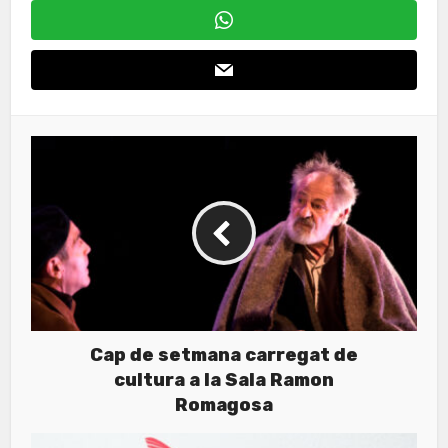
Cap de setmana carregat de
cultura a la Sala Ramon
Romagosa