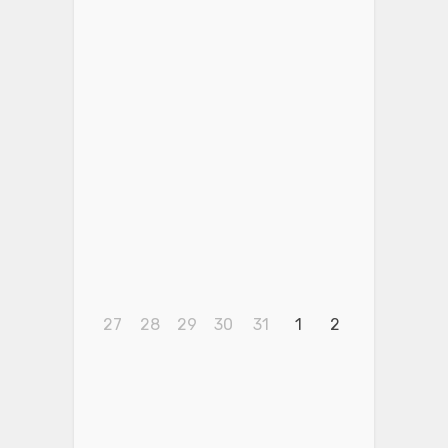
27
28
29
30
31
1
2