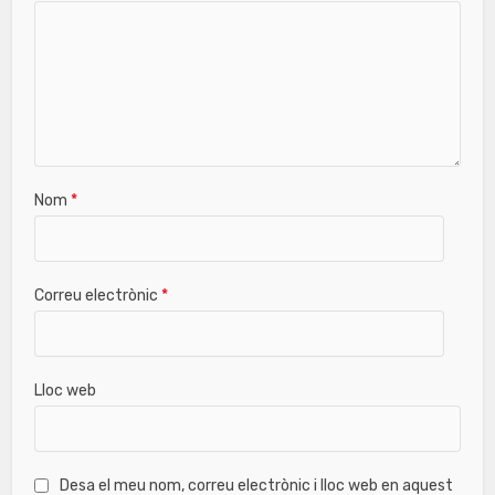
Nom
*
Correu electrònic
*
Lloc web
Desa el meu nom, correu electrònic i lloc web en aquest