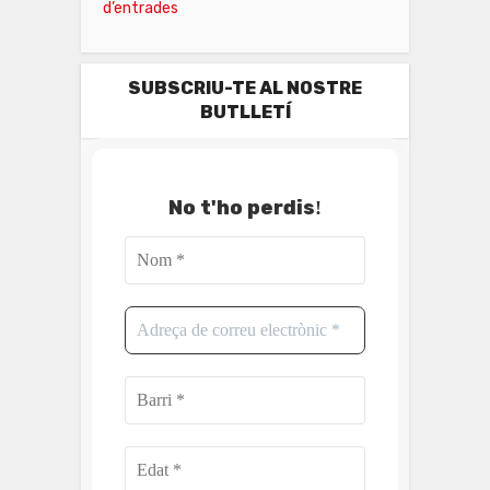
d’entrades
SUBSCRIU-TE AL NOSTRE
BUTLLETÍ
No t'ho perdis
!