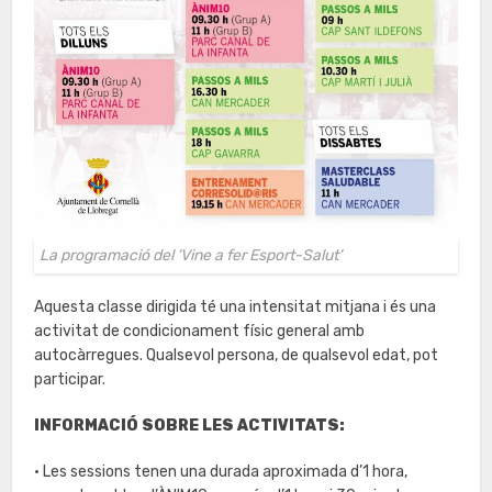
La programació del ‘Vine a fer Esport-Salut’
Aquesta classe dirigida té una intensitat mitjana i és una
activitat de condicionament físic general amb
autocàrregues. Qualsevol persona, de qualsevol edat, pot
participar.
INFORMACIÓ SOBRE LES ACTIVITATS:
• Les sessions tenen una durada aproximada d’1 hora,