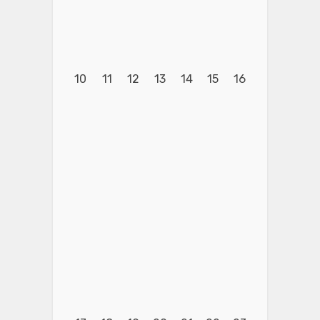
10
11
12
13
14
15
16