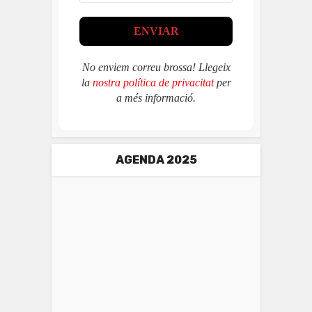
No enviem correu brossa! Llegeix
la
nostra política de privacitat
per
a més informació.
AGENDA 2025