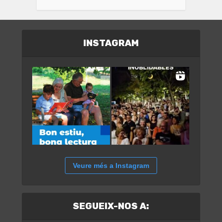
INSTAGRAM
Veure més a Instagram
SEGUEIX-NOS A: