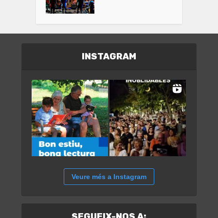
INSTAGRAM
Veure més a Instagram
SEGUEIX-NOS A: