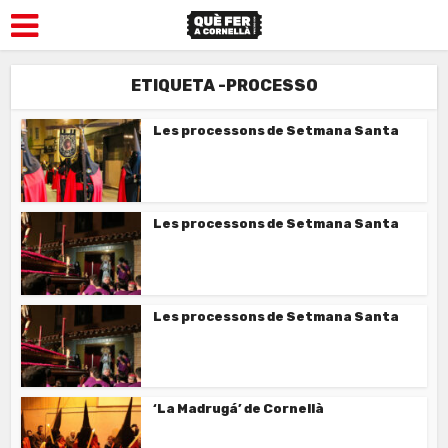
ETIQUETA -PROCESSO
Les processons de Setmana Santa
Les processons de Setmana Santa
Les processons de Setmana Santa
‘La Madrugá’ de Cornellà