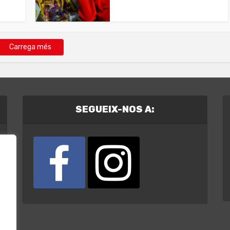
Carrega més
SEGUEIX-NOS A: