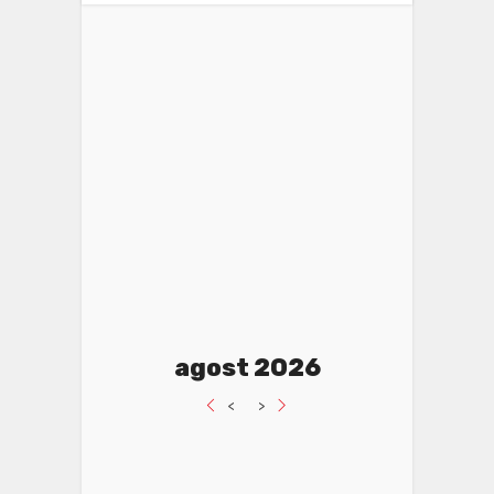
agost 2026
<
>