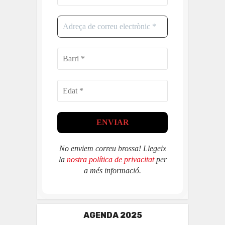
No enviem correu brossa! Llegeix
la
nostra política de privacitat
per
a més informació.
AGENDA 2025