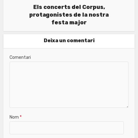
Els concerts del Corpus,
protagonistes de la nostra
festa major
Deixa un comentari
Comentari
Nom
*