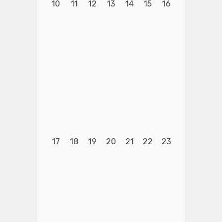
10
11
12
13
14
15
16
17
18
19
20
21
22
23