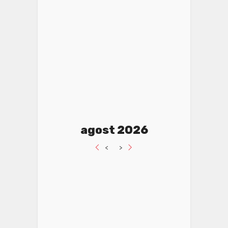
agost 2026
<
>