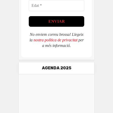
No enviem correu brossa! Llegeix
la
nostra política de privacitat
per
a més informació.
AGENDA 2025