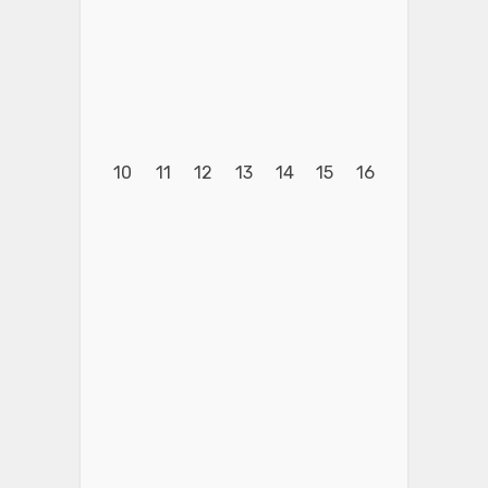
10
11
12
13
14
15
16