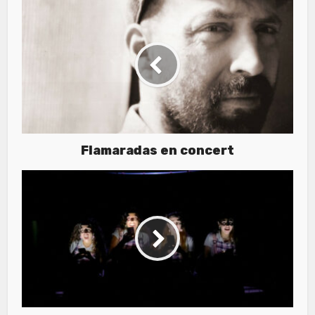
Flamaradas en concert