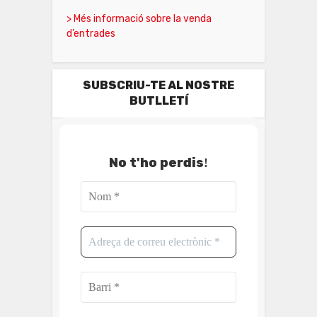
> Més informació sobre la venda
d’entrades
SUBSCRIU-TE AL NOSTRE
BUTLLETÍ
No t'ho perdis
!