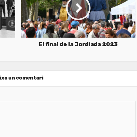
El final de la Jordiada 2023
ixa un comentari