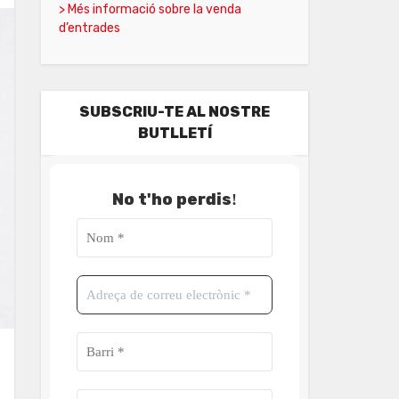
> Més informació sobre la venda
d’entrades
SUBSCRIU-TE AL NOSTRE
BUTLLETÍ
No t'ho perdis
!