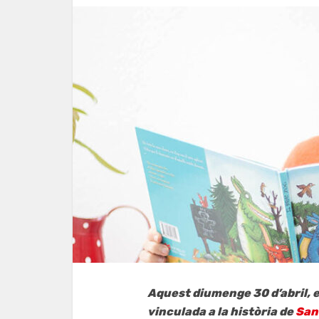
Aquest diumenge 30 d’abril, e
vinculada a la història de
San