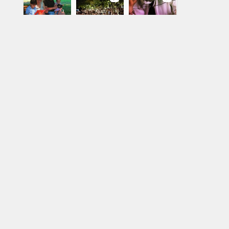
View on Instagram