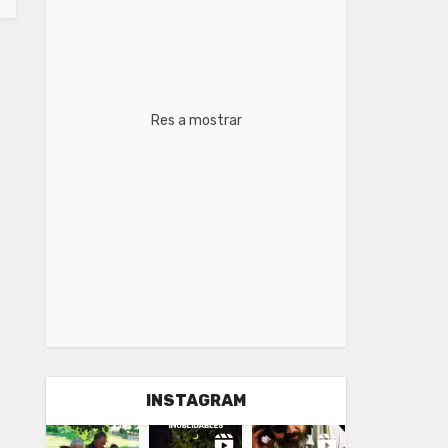
Res a mostrar
INSTAGRAM