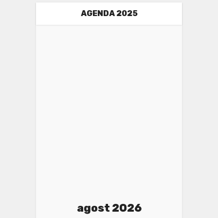
AGENDA 2025
agost 2026