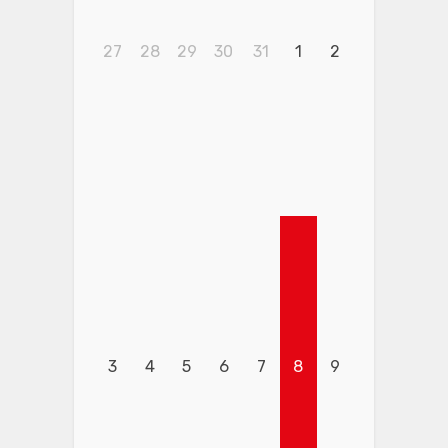
27
28
29
30
31
1
2
3
4
5
6
7
8
9