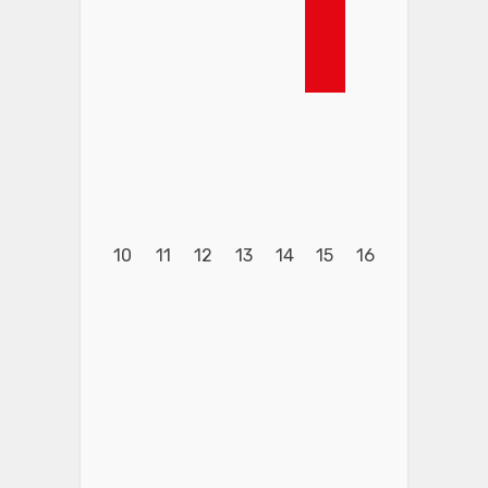
10
11
12
13
14
15
16