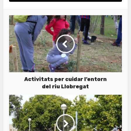
Activitats per cuidar l’entorn
del riu Llobregat