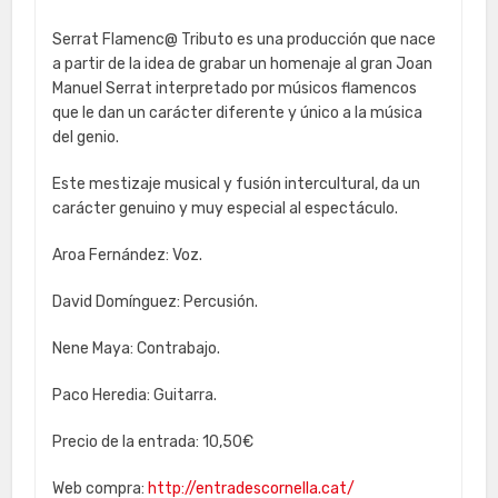
Serrat Flamenc@ Tributo es una producción que nace
a partir de la idea de grabar un homenaje al gran Joan
Manuel Serrat interpretado por músicos flamencos
que le dan un carácter diferente y único a la música
del genio.
Este mestizaje musical y fusión intercultural, da un
carácter genuino y muy especial al espectáculo.
Aroa Fernández: Voz.
David Domínguez: Percusión.
Nene Maya: Contrabajo.
Paco Heredia: Guitarra.
Precio de la entrada: 10,50€
Web compra:
http://entradescornella.cat/