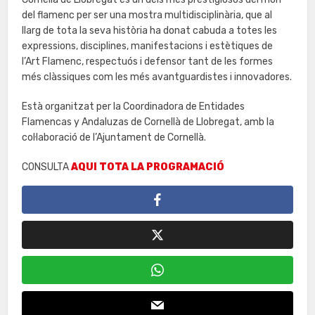
del flamenc per ser una mostra multidisciplinària, que al
llarg de tota la seva història ha donat cabuda a totes les
expressions, disciplines, manifestacions i estètiques de
l’Art Flamenc, respectuós i defensor tant de les formes
més clàssiques com les més avantguardistes i innovadores.
Està organitzat per la Coordinadora de Entidades
Flamencas y Andaluzas de Cornellà de Llobregat, amb la
col·laboració de l’Ajuntament de Cornellà.
CONSULTA
AQUI TOTA LA PROGRAMACIÓ