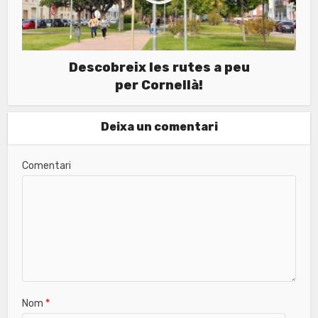
Descobreix les rutes a peu
per Cornellà!
Deixa un comentari
Comentari
Nom
*