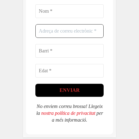
No enviem correu brossa! Llegeix
la
nostra política de privacitat
per
a més informació.