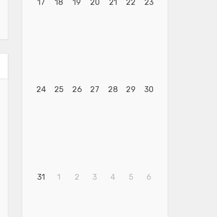
17
18
19
20
21
22
23
24
25
26
27
28
29
30
31
1
2
3
4
5
6