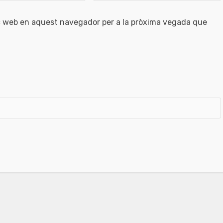
oc web en aquest navegador per a la pròxima vegada que