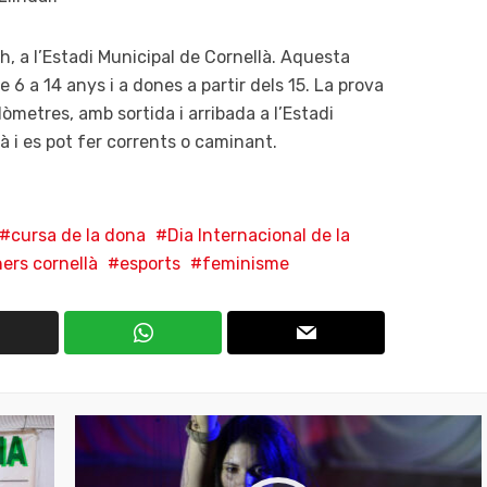
, a l’Estadi Municipal de Cornellà. Aquesta
 6 a 14 anys i a dones a partir dels 15. La prova
òmetres, amb sortida i arribada a l’Estadi
à i es pot fer corrents o caminant.
cursa de la dona
Dia Internacional de la
ers cornellà
esports
feminisme