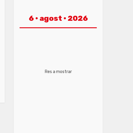
6 · agost · 2026
Res a mostrar