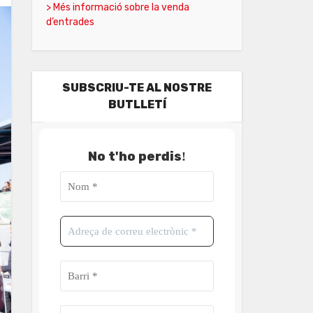
> Més informació sobre la venda
d’entrades
SUBSCRIU-TE AL NOSTRE
BUTLLETÍ
No t'ho perdis
!