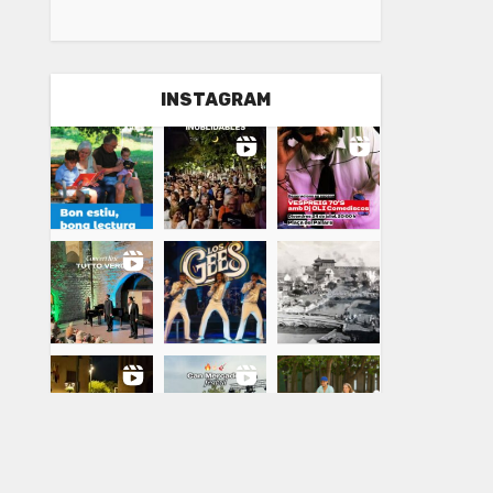
INSTAGRAM