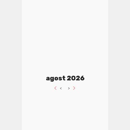
agost 2026
<
>