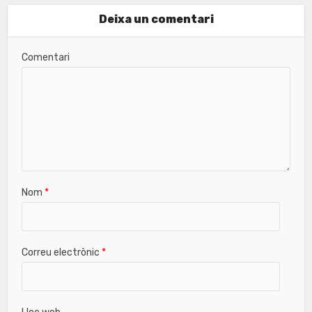
Deixa un comentari
Comentari
Nom
*
Correu electrònic
*