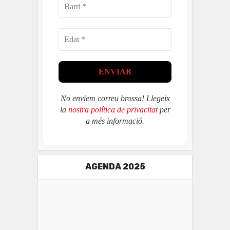
No enviem correu brossa! Llegeix
la
nostra política de privacitat
per
a més informació.
AGENDA 2025