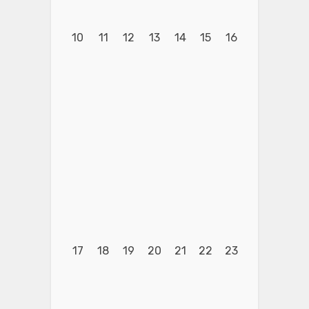
10
11
12
13
14
15
16
17
18
19
20
21
22
23