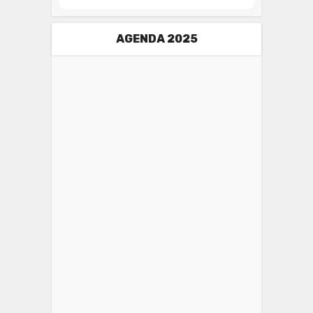
AGENDA 2025