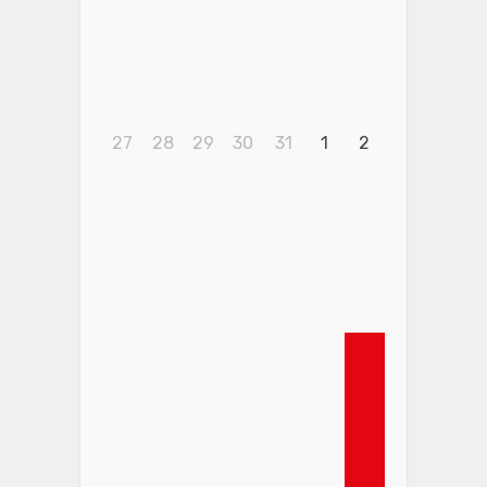
27
28
29
30
31
1
2