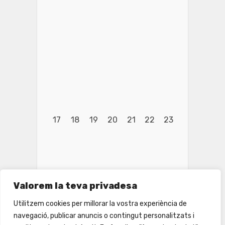
17
18
19
20
21
22
23
Valorem la teva privadesa
Utilitzem cookies per millorar la vostra experiència de
navegació, publicar anuncis o contingut personalitzats i