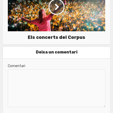
Els concerts del Corpus
Deixa un comentari
Comentari