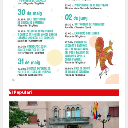
El Populari