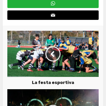
La festa esportiva