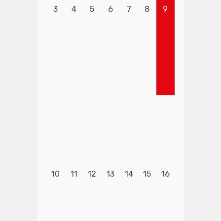
3
4
5
6
7
8
9
10
11
12
13
14
15
16