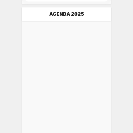
AGENDA 2025