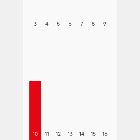
3
4
5
6
7
8
9
10
11
12
13
14
15
16