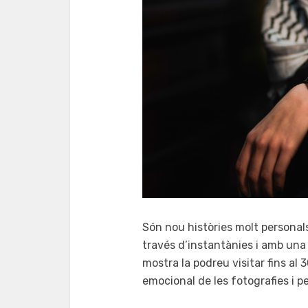
Són nou històries molt personals
través d’instantànies i amb una
mostra la podreu visitar fins al
emocional de les fotografies i pe