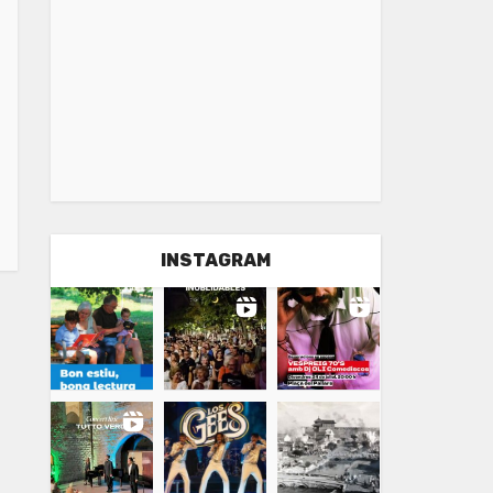
INSTAGRAM