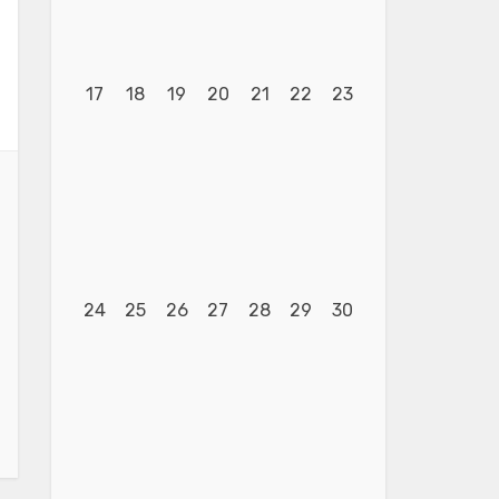
17
18
19
20
21
22
23
24
25
26
27
28
29
30