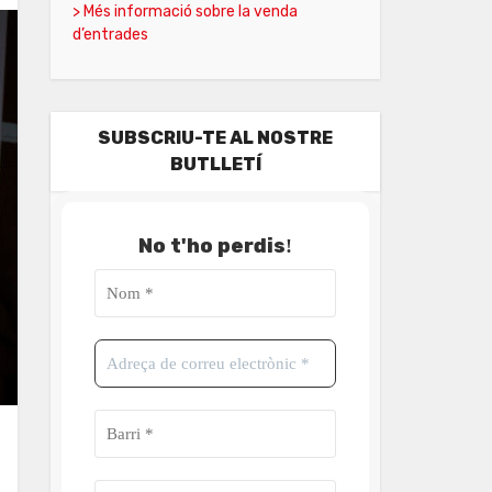
> Més informació sobre la venda
d’entrades
SUBSCRIU-TE AL NOSTRE
BUTLLETÍ
No t'ho perdis
!