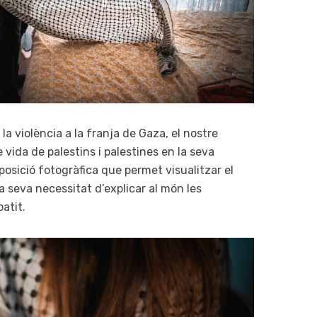
a violència a la franja de Gaza, el nostre
vida de palestins i palestines en la seva
osició fotogràfica que permet visualitzar el
 seva necessitat d’explicar al món les
atit.