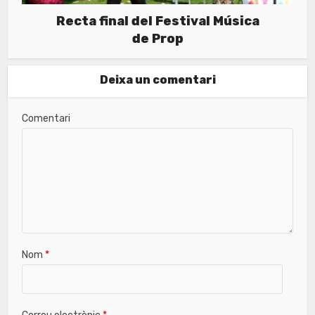
Recta final del Festival Música
de Prop
Deixa un comentari
Comentari
Nom
*