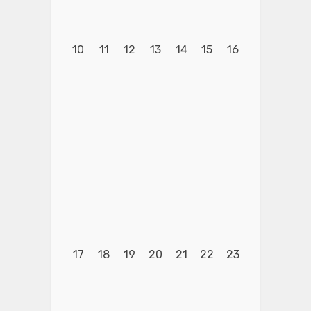
10
11
12
13
14
15
16
17
18
19
20
21
22
23