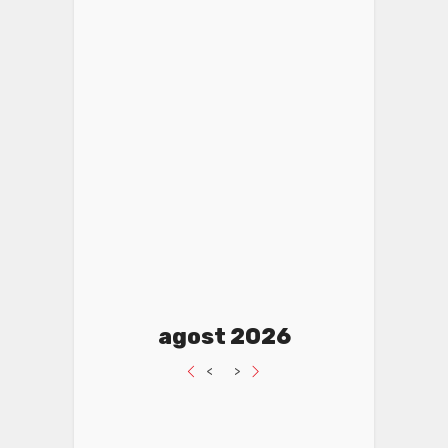
agost 2026
<
>