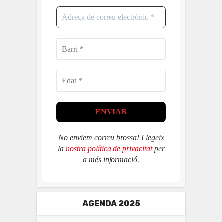
No enviem correu brossa! Llegeix
la
nostra política de privacitat
per
a més informació.
AGENDA 2025