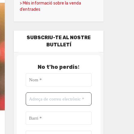
> Més informació sobre la venda
d’entrades
SUBSCRIU-TE AL NOSTRE
BUTLLETÍ
No t'ho perdis
!