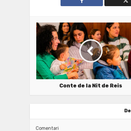
Conte de la Nit de Reis
De
Comentari