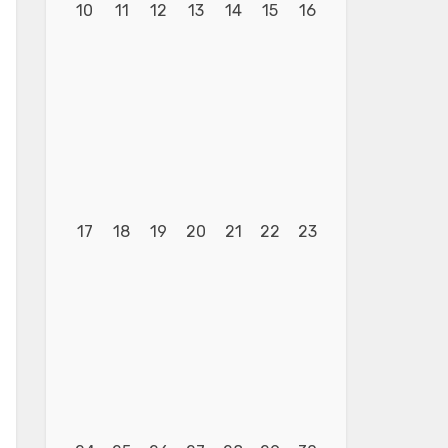
10
11
12
13
14
15
16
17
18
19
20
21
22
23