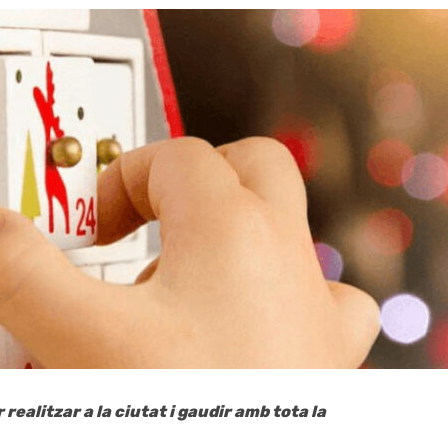
realitzar a la ciutat i gaudir amb tota la