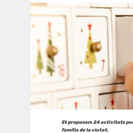
Et proposem 24 activitats per 
família de la ciutat.