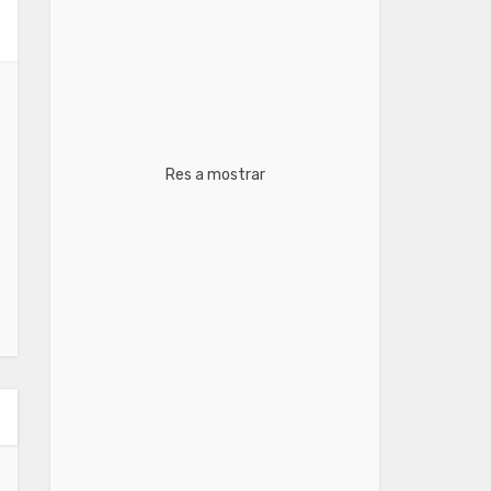
Res a mostrar