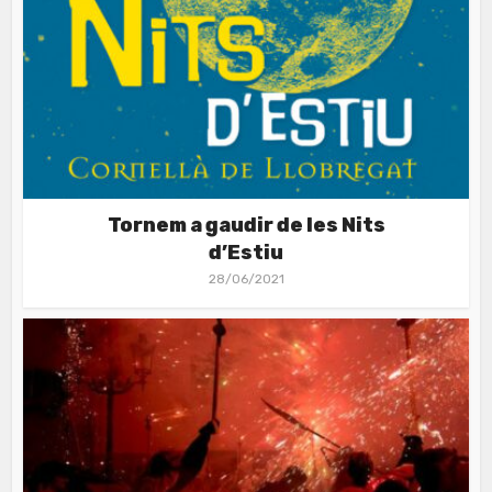
Tornem a gaudir de les Nits
d’Estiu
28/06/2021