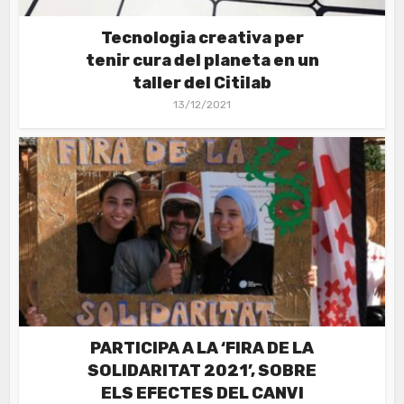
Tecnologia creativa per
tenir cura del planeta en un
taller del Citilab
13/12/2021
PARTICIPA A LA ‘FIRA DE LA
SOLIDARITAT 2021’, SOBRE
ELS EFECTES DEL CANVI