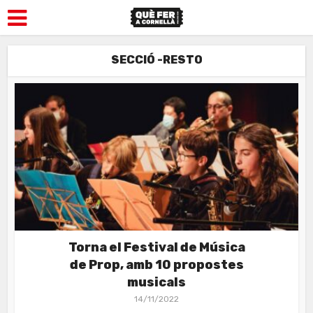
SECCIÓ -RESTO
Torna el Festival de Música
de Prop, amb 10 propostes
musicals
14/11/2022