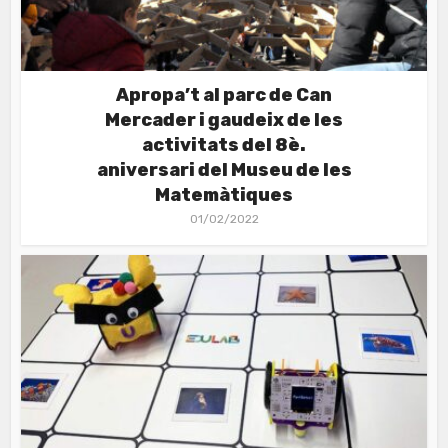
Apropa’t al parc de Can
Mercader i gaudeix de les
activitats del 8è.
aniversari del Museu de les
Matemàtiques
01/02/2022