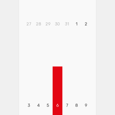
27
28
29
30
31
1
2
3
4
5
6
7
8
9