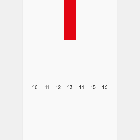
10
11
12
13
14
15
16