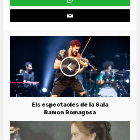
Els espectacles de la Sala
Ramon Romagosa