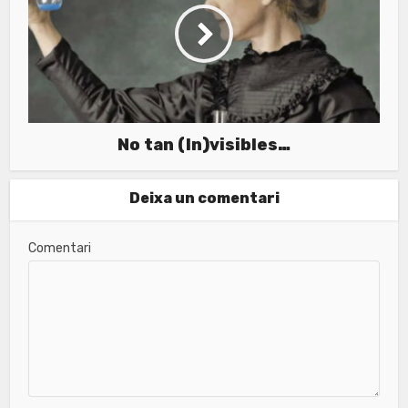
No tan (In)visibles…
Deixa un comentari
Comentari