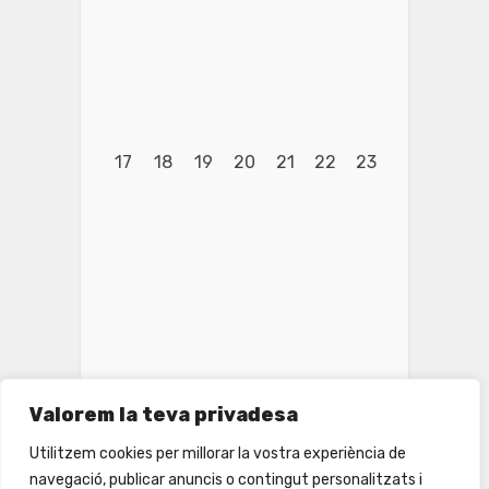
17
18
19
20
21
22
23
Valorem la teva privadesa
Utilitzem cookies per millorar la vostra experiència de
navegació, publicar anuncis o contingut personalitzats i