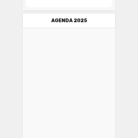
AGENDA 2025