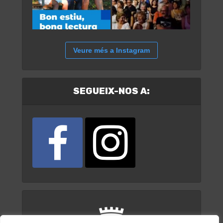
Veure més a Instagram
SEGUEIX-NOS A: