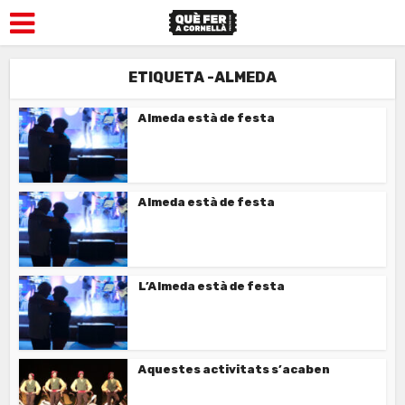
ETIQUETA -ALMEDA
Almeda està de festa
Almeda està de festa
L’Almeda està de festa
Aquestes activitats s’acaben