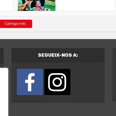
Carrega més
SEGUEIX-NOS A: