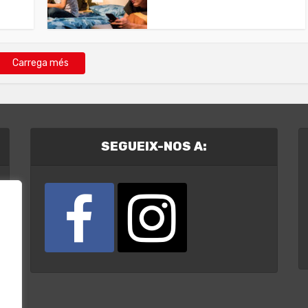
Carrega més
SEGUEIX-NOS A: