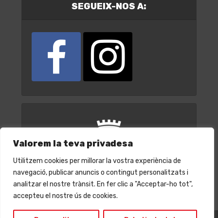
SEGUEIX-NOS A:
Valorem la teva privadesa
Utilitzem cookies per millorar la vostra experiència de
navegació, publicar anuncis o contingut personalitzats i
analitzar el nostre trànsit. En fer clic a "Acceptar-ho tot",
accepteu el nostre ús de cookies.